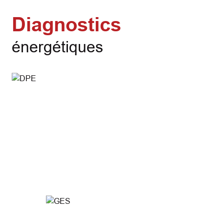
Diagnostics
énergétiques