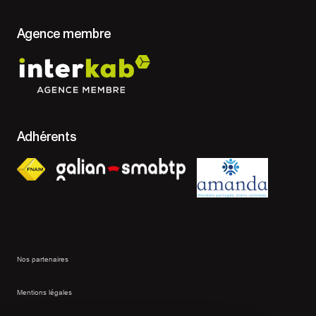
Agence membre
Adhérents
Nos partenaires
Mentions légales