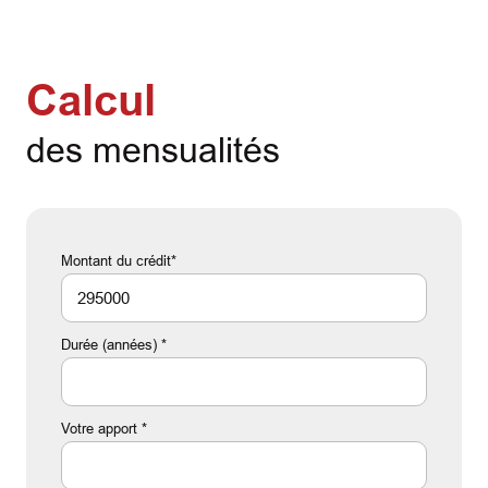
Calcul
des mensualités
Montant du crédit*
Durée (années) *
Votre apport *