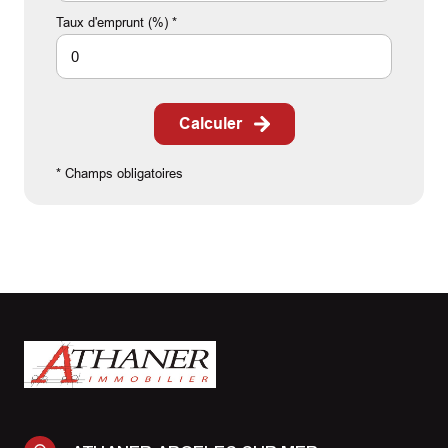
Taux d'emprunt (%) *
Calculer
* Champs obligatoires