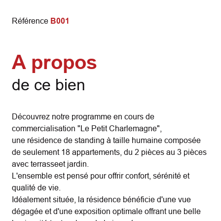
Référence
B001
A propos
de ce bien
Découvrez notre programme en cours de
commercialisation "Le Petit Charlemagne",
une résidence de standing à taille humaine composée
de seulement 18 appartements, du 2 pièces au 3 pièces
avec terrasseet jardin.
L'ensemble est pensé pour offrir confort, sérénité et
qualité de vie.
Idéalement située, la résidence bénéficie d'une vue
dégagée et d'une exposition optimale offrant une belle