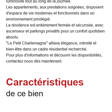
luminosité tout au long de la journée.
Les appartements, aux prestations soignées, disposent
d'espace de vie modernes et fonctionnels dans un
environnement privilégié.
La résidence est entièrement fermée et sécurisée, avec
ascenseur et parkings privatifs pour un confort quotidien
absolu.
"Le Petit Charlemagne" alliera élégance, intimité et
bien-être dans un cadre résidentiel recherché.
Pour plus d'informations et découvrir les disponibilités,
contactez-nous dès maintenant.
Caractéristiques
de ce bien