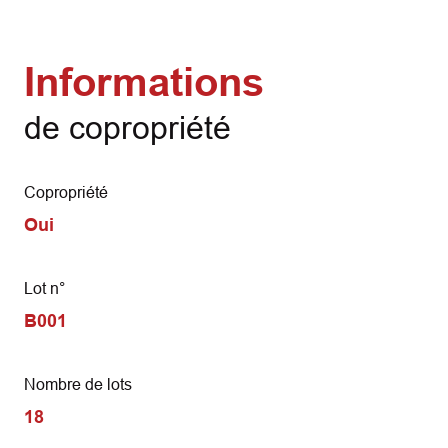
Informations
de copropriété
Copropriété
Oui
Lot n°
B001
Nombre de lots
18