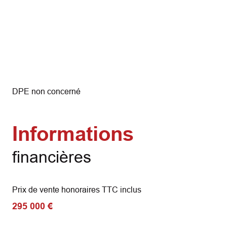
DPE non concerné
Informations
financières
Prix de vente honoraires TTC inclus
295 000 €