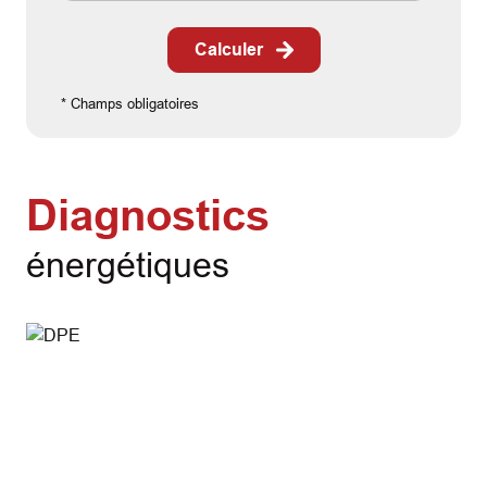
Calculer
* Champs obligatoires
Diagnostics
énergétiques