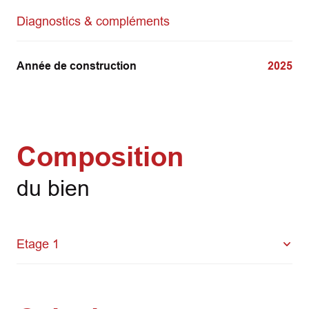
Diagnostics & compléments
Année de construction
2025
Composition
du bien
Etage 1
bureau
130 m²