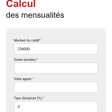
Calcul
des mensualités
Montant du crédit*
Durée (années) *
Votre apport *
Taux d'emprunt (%) *