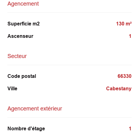
Agencement
Superficie m2
130 m²
Ascenseur
1
Secteur
Code postal
66330
Ville
Cabestany
Agencement extérieur
Nombre d'étage
1