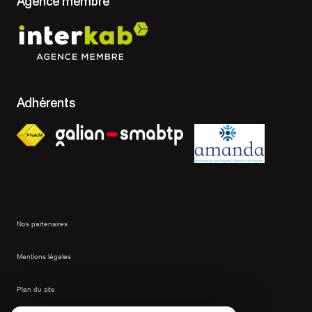
Agence membre
Adhérents
Nos partenaires
Mentions légales
Plan du site