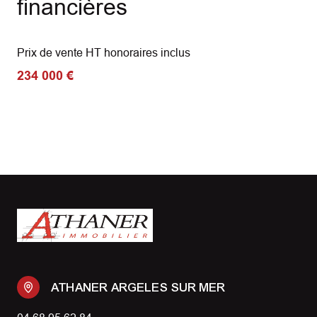
financières
Prix de vente HT honoraires inclus
234 000 €
ATHANER ARGELES SUR MER