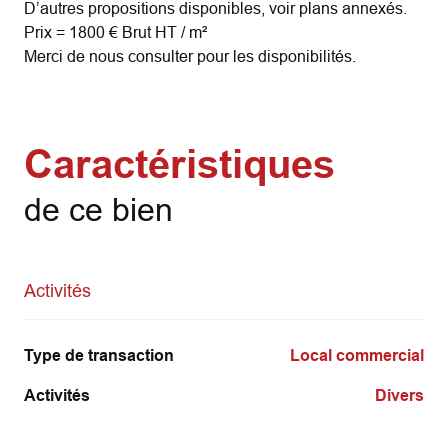
D’autres propositions disponibles, voir plans annexés.
Prix = 1800 € Brut HT / m²
Merci de nous consulter pour les disponibilités.
Caractéristiques
de ce bien
Activités
Type de transaction
Local commercial
Activités
Divers