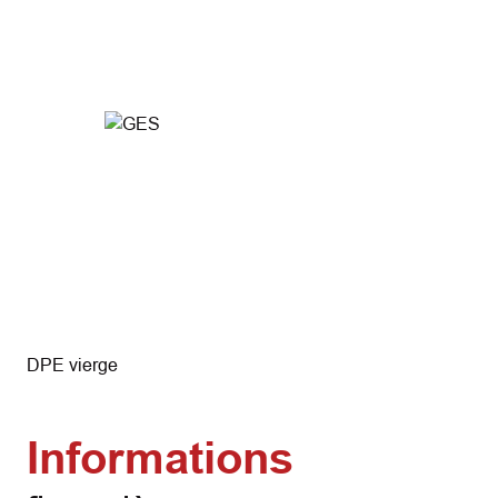
DPE vierge
Informations