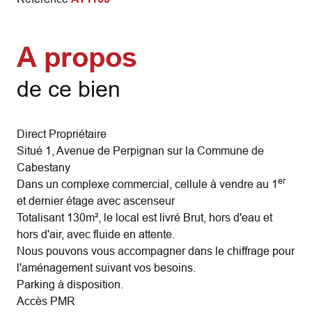
A propos
de ce bien
Direct Propriétaire
Situé 1, Avenue de Perpignan sur la Commune de
Cabestany
er
Dans un complexe commercial, cellule à vendre au 1
et dernier étage avec ascenseur
Totalisant 130m², le local est livré Brut, hors d'eau et
hors d'air, avec fluide en attente.
Nous pouvons vous accompagner dans le chiffrage pour
l'aménagement suivant vos besoins.
Parking à disposition.
Accès PMR