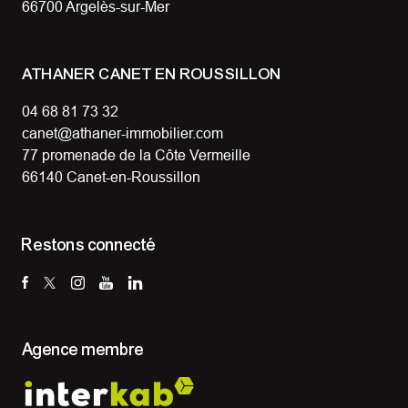
66700 Argelès-sur-Mer
ATHANER CANET EN ROUSSILLON
04 68 81 73 32
canet@athaner-immobilier.com
77 promenade de la Côte Vermeille
66140 Canet-en-Roussillon
Restons connecté
Agence membre