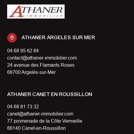
ATHANER ARGELES SUR MER
04 68 95 62 84
contact@athaner-immobilier.com
24 avenue des Flamants Roses
66700 Argelès-sur-Mer
ATHANER CANET EN ROUSSILLON
04 68 81 73 32
canet@athaner-immobilier.com
77 promenade de la Côte Vermeille
66140 Canet-en-Roussillon