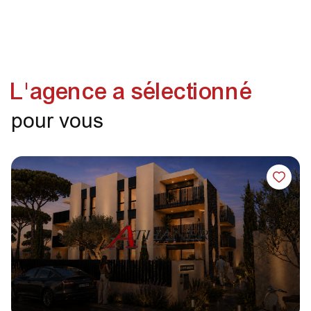
L'agence a sélectionné
pour vous