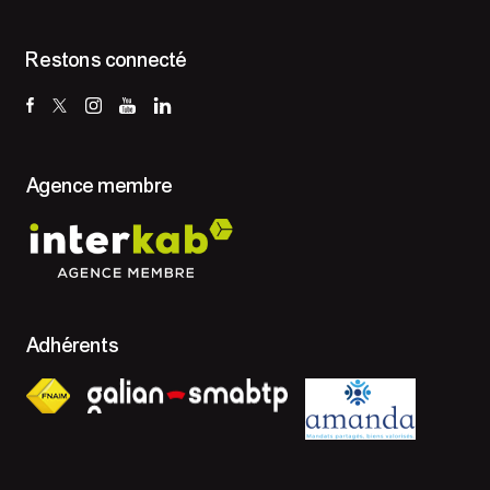
Restons connecté
Agence membre
Adhérents