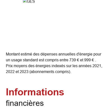
Montant estimé des dépenses annuelles d'énergie pour
un usage standard est compris entre 739 € et 999 € .
Prix moyens des énergies indexés sur les années 2021,
2022 et 2023 (abonnements compris).
Informations
financières