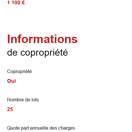
1 100 €
Informations
de copropriété
Copropriété
Oui
Nombre de lots
25
Quote part annuelle des charges