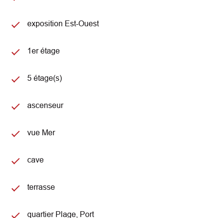
exposition Est-Ouest
1er étage
5 étage(s)
ascenseur
vue Mer
cave
terrasse
quartier Plage, Port