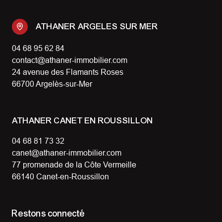
ATHANER ARGELES SUR MER
04 68 95 62 84
contact@athaner-immobilier.com
24 avenue des Flamants Roses
66700 Argelès-sur-Mer
ATHANER CANET EN ROUSSILLON
04 68 81 73 32
canet@athaner-immobilier.com
77 promenade de la Côte Vermeille
66140 Canet-en-Roussillon
Restons connecté