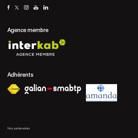
Agence membre
Adhérents
Nos partenaires