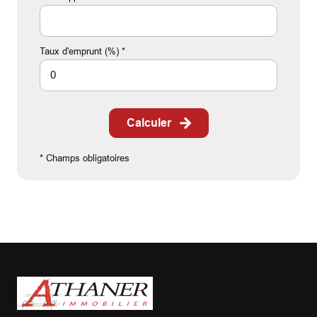
Taux d'emprunt (%) *
Calculer
* Champs obligatoires