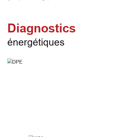
Diagnostics
énergétiques