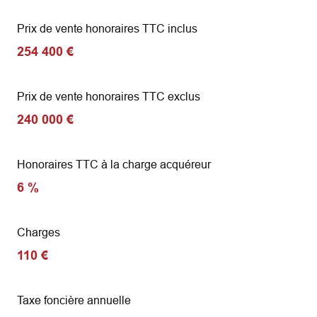
Prix de vente honoraires TTC inclus
254 400 €
Prix de vente honoraires TTC exclus
240 000 €
Honoraires TTC à la charge acquéreur
6 %
Charges
110 €
Taxe foncière annuelle