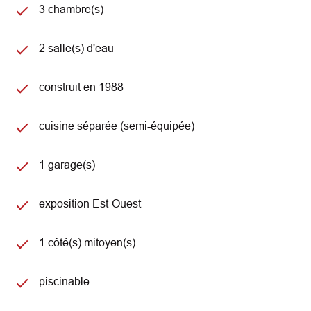
3 chambre(s)
2 salle(s) d'eau
construit en 1988
cuisine séparée (semi-équipée)
1 garage(s)
exposition Est-Ouest
1 côté(s) mitoyen(s)
piscinable