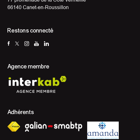
66140 Canet-en-Roussillon
Restons connecté
Agence membre
Adhérents