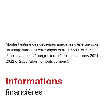
Montant estimé des dépenses annuelles d'énergie pour
un usage standard est compris entre 1 560 € et 2 190 € .
Prix moyens des énergies indexés sur les années 2021,
2022 et 2023 (abonnements compris).
Informations
financières