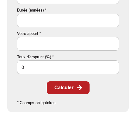
Durée (années) *
Votre apport *
Taux d'emprunt (%) *
Calculer
* Champs obligatoires