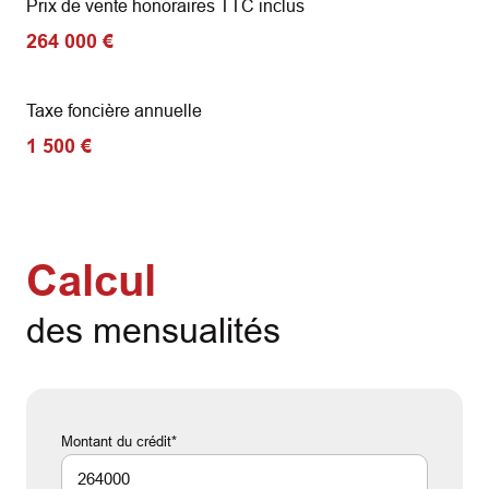
Prix de vente honoraires TTC inclus
264 000 €
Taxe foncière annuelle
1 500 €
Calcul
des mensualités
Montant du crédit*