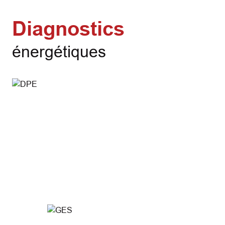
Diagnostics
énergétiques