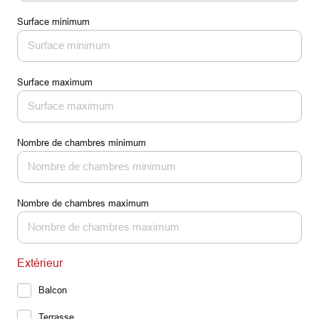
Surface minimum
Surface maximum
Nombre de chambres minimum
Nombre de chambres maximum
Extérieur
Balcon
Terrasse