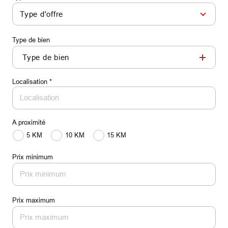
Type d'offre
Type de bien
Type de bien
Localisation *
A proximité
5 KM
10 KM
15 KM
Prix minimum
Prix maximum