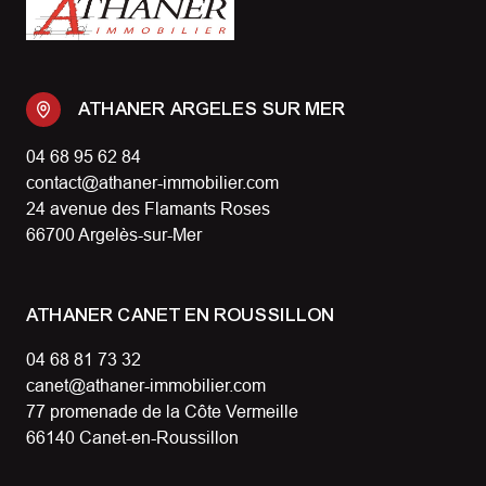
ATHANER ARGELES SUR MER
04 68 95 62 84
contact@athaner-immobilier.com
24 avenue des Flamants Roses
66700 Argelès-sur-Mer
ATHANER CANET EN ROUSSILLON
04 68 81 73 32
canet@athaner-immobilier.com
77 promenade de la Côte Vermeille
66140 Canet-en-Roussillon