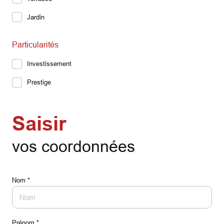
Jardin
Particularités
Investissement
Prestige
Saisir
vos coordonnées
Nom *
Prénom *