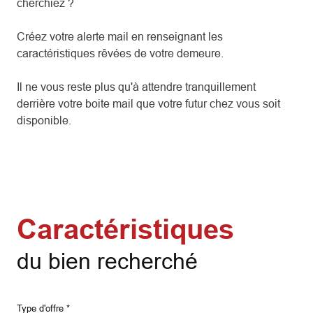
cherchiez ?
Créez votre alerte mail en renseignant les
caractéristiques rêvées de votre demeure.
Il ne vous reste plus qu'à attendre tranquillement
derrière votre boite mail que votre futur chez vous soit
disponible.
Caractéristiques
du bien recherché
Type d'offre *