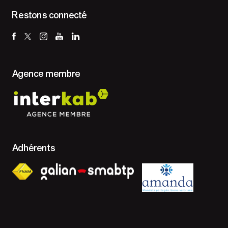
Restons connecté
Agence membre
Adhérents